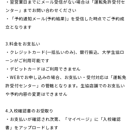
・翌営業日までにメール受信がない場合は「運転免許受付セ
ンター」までお問い合わせください
・「予約通知メール(予約結果)」を受信した時点でご予約成
立となります
3.料金をお支払い
・クレジットカード(一括払いのみ)、銀行振込、大学生協ロ
ーンがご利用可能です
・デビットカードはご利用できません
・WEBでお申し込みの場合、お支払い・受付対応は「運転免
許受付センター」の管轄となります。生協店舗でのお支払い
や予約内容の変更はできません
4.入校確認書のお受取り
・お支払いが確認され次第、「マイページ」に「入校確認
書」をアップロードします