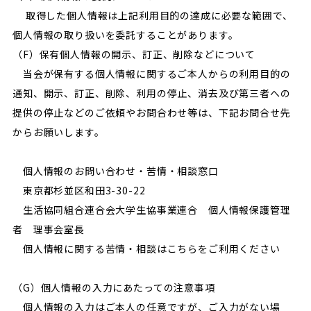
取得した個人情報は上記利用目的の達成に必要な範囲で、
個人情報の取り扱いを委託することがあります。
（F）保有個人情報の開示、訂正、削除などについて
当会が保有する個人情報に関するご本人からの利用目的の
通知、開示、訂正、削除、利用の停止、消去及び第三者への
提供の停止などのご依頼やお問合わせ等は、下記お問合せ先
からお願いします。
個人情報のお問い合わせ・苦情・相談窓口
東京都杉並区和田3-30-22
生活協同組合連合会大学生協事業連合 個人情報保護管理
者 理事会室長
個人情報に関する苦情・相談はこちらをご利用ください
（G）個人情報の入力にあたっての注意事項
個人情報の入力はご本人の任意ですが、ご入力がない場