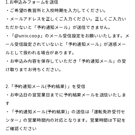
1.お申込みフォームを送信
・ご希望の教習所と入校時期を入力してください。
・メールアドレスを正しくご入力ください。正しくご入力い
ただかないと「予約通知メール」が送信できません。
・「@univ.coop」のメール受信設定をお願いいたします。メ
ール受信設定されていないと「予約通知メール」が迷惑メー
ルとして扱われる場合があります。
・お申込み内容を保存していただき「予約通知メール」の受
け取りまでお待ちください。
2.「予約通知メール(予約結果) 」を受信
・お申込日の翌営業日までに予約結果メールを送信いたしま
す
・「予約通知メール(予約結果)」の送信は「運転免許受付セ
ンター」の営業時間内の対応となります。営業時間は下記を
ご確認ください