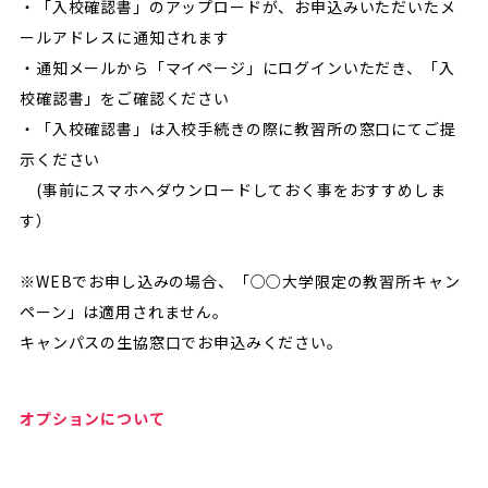
・「入校確認書」のアップロードが、お申込みいただいたメ
ールアドレスに通知されます
・通知メールから「マイページ」にログインいただき、「入
校確認書」をご確認ください
・「入校確認書」は入校手続きの際に教習所の窓口にてご提
示ください
(事前にスマホへダウンロードしておく事をおすすめしま
す）
※WEBでお申し込みの場合、「○○大学限定の教習所キャン
ペーン」は適用されません。
キャンパスの生協窓口でお申込みください。
オプションについて