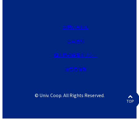
お問い合わせ
会員登録
個人情報保護ポリシー
運営者情報
© Univ. Coop. All Rights Reserved.
TOP