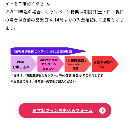
イトをご確認ください。
※WEB申込の場合、キャンペーン特典は期限日(土・日・祝日
の場合は直前の営業日)の14時までの入金確認にて適用となり
ます。
通学制プランお申込みフォーム