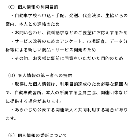
（C）個人情報の利用目的
・自動車学校へ申込・手配、発送、代金決済、生協からの
案内、本人との連絡のため
・お問い合わせ、資料請求などのご要望にお応えするため
・サービス改善のためのアンケート、市場調査、データ分
析等による新しい商品・サービス開発のため
・その他、お客様に事前に同意をいただいた目的のため
（D）個人情報の第三者への提供
・取得した個人情報は、利用目的達成のため必要な範囲内
で、自動車教習所、本人の所属する会員生協、関連団体など
に提供する場合があります。
・あらかじめ公表する関連法人と共同利用する場合があり
ます。
（E）個人情報の委託について