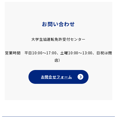
お問い合わせ
大学生協運転免許受付センター
営業時間 平日10:00～17:00、土曜10:00～13:00、日祝は閉
店）
お問合せフォーム