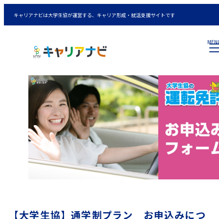
キャリアナビは大学生協が運営する、キャリア形成・就活支援サイトです
MEN
【大学生協】通学制プラン お申込みにつ