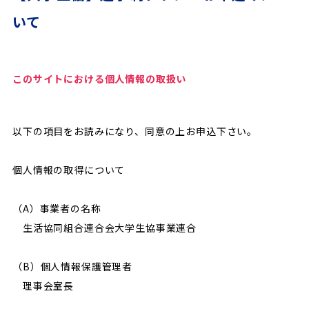
いて
このサイトにおける個人情報の取扱い
以下の項目をお読みになり、同意の上お申込下さい。
個人情報の取得について
（A）事業者の名称
生活協同組合連合会大学生協事業連合
（B）個人情報保護管理者
理事会室長