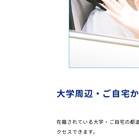
大学周辺・ご自宅
在籍されている大学・ご自宅の都
クセスできます。