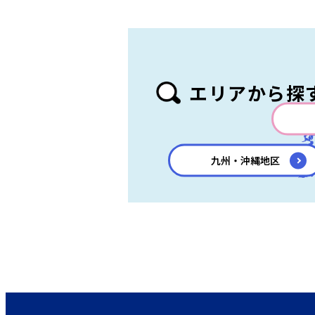
エリアから探
ご覧になりたいエリア
九州・沖縄地区