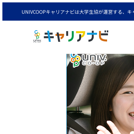
UNIVCOOPキャリアナビは大学生協が運営する、