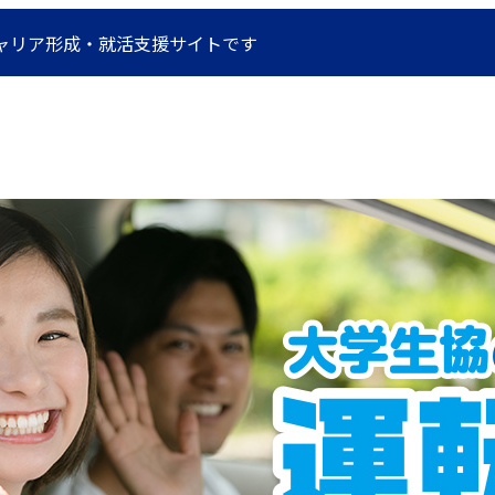
キャリア形成・就活支援サイトです