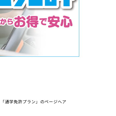
の「通学免許プラン」のページへア