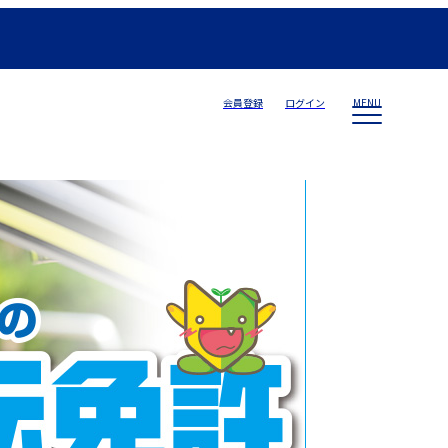
会員登録
ログイン
MENU